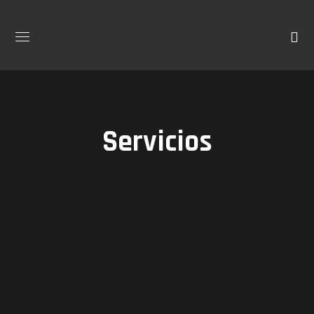
Servicios