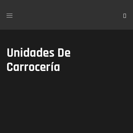
Unidades De
Carrocería