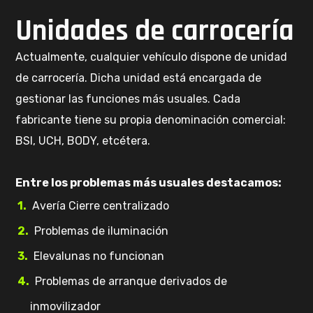
Unidades de carrocería
Actualmente, cualquier vehículo dispone de unidad
de carrocería.
Dicha unidad está encargada de
gestionar las funciones más usuales.
Cada
fabricante tiene su propia denominación comercial:
BSI, UCH, BODY, etcétera.
Entre los problemas más usuales destacamos:
Avería Cierre centralizado
Problemas de iluminación
Elevalunas no funcionan
Problemas de arranque derivados de
inmovilizador